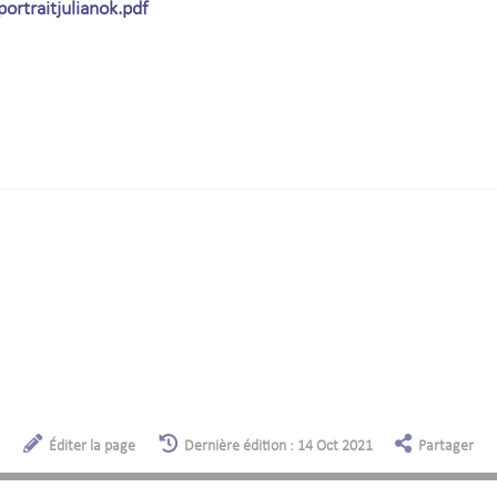
ortraitjulianok.pdf
Éditer la page
Dernière édition : 14 Oct 2021
Partager