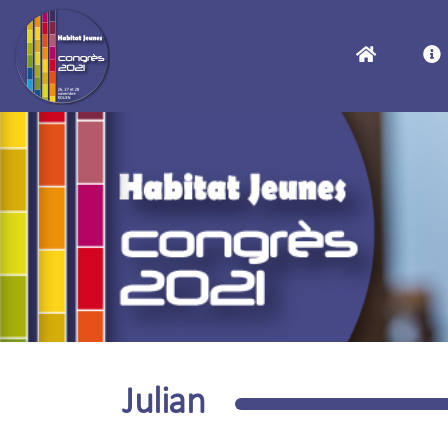
Julian