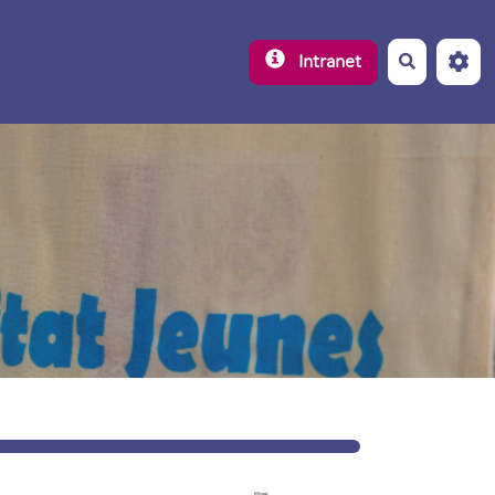
Recherche
Intranet