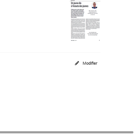
Modifier