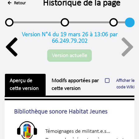
Historique de la page
Retour
Version N°4 du 19 mars 26 à 13:06 par
66.249.79.202
Version actuelle
Aperçu de
Modifs apportées par
Afficher le
code Wiki
cette version
cette version